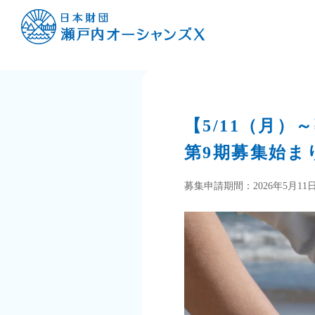
【5/11（月
第9期募集始ま
募集申請期間：2026年5月11