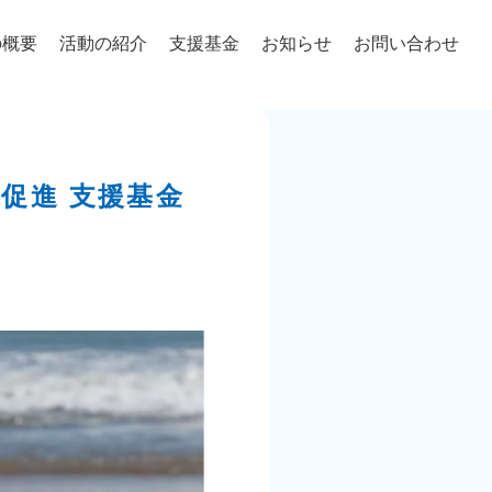
の概要
活動の紹介
支援基金
お知らせ
お問い合わせ
促進 支援基金