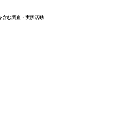
を含む調査・実践活動