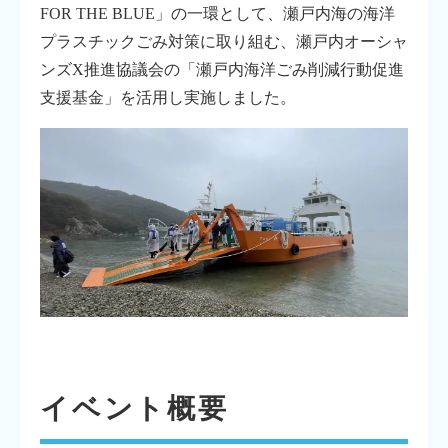
FOR THE BLUE」の一環として、瀬戸内海の海洋
プラスチックごみ対策に取り組む、瀬戸内オーシャ
ンズX推進協議会の「瀬戸内海洋ごみ削減行動促進
支援基金」を活用し実施しました。
イベント概要