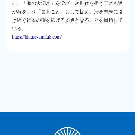
に、「海の大切さ」を学び、次世代を担う子ども達
が海をより「自分ごと」として捉え、海を未来に引
き継ぐ行動の輪を広げる拠点となることを目指して
いる。
https://hinase-umilab.com/