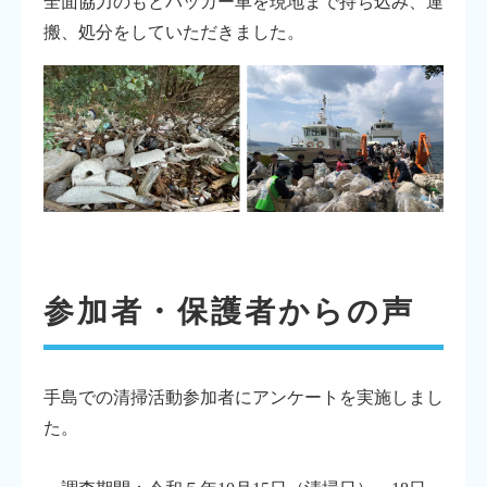
全面協力のもとパッカー車を現地まで持ち込み、運
搬、処分をしていただきました。
参加者・保護者からの声
手島での清掃活動参加者にアンケートを実施しまし
た。