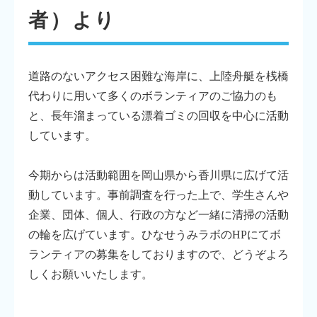
者）より
道路のないアクセス困難な海岸に、上陸舟艇を桟橋
代わりに用いて多くのボランティアのご協力のも
と、長年溜まっている漂着ゴミの回収を中心に活動
しています。
今期からは活動範囲を岡山県から香川県に広げて活
動しています。事前調査を行った上で、学生さんや
企業、団体、個人、行政の方など一緒に清掃の活動
の輪を広げています。ひなせうみラボのHPにてボ
ランティアの募集をしておりますので、どうぞよろ
しくお願いいたします。