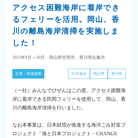
アクセス困難海岸に着岸でき
るフェリーを活用。岡山、香
川の離島海岸清掃を実施しま
した！
2023年9月～10月 岡山県笠岡市、香川県丸亀市
企業・地域連携
SOX基金
岡山県
香川県
（一社）みんなでびぜんはこの度、アクセス困難海
岸に着岸できる民間フェリーを使⽤して、岡山、香
川の離島海岸清掃を行いました。
なお本事業は、日本財団が推進する海洋ごみ対策プ
ロジェクト「海と日本プロジェクト・CHANGE