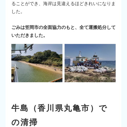
ることができ、海岸は見違えるほどきれいになりま
した。
ごみは笠岡市の全面協力のもと、全て運搬処分して
いただきました。
牛島（香川県丸亀市）で
の清掃