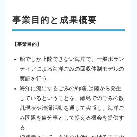
事業目的と成果概要
【事業目的】
船でしか上陸できない海岸で、一般ボラン
ティアによる海洋ごみの回収体制モデルの
実証を行う。
海洋に流出するごみの約8割は陸から発生
しているということを、離島でのごみの散
乱現状や清掃活動を通して実感し、海洋ご
み問題を自分事として捉える機会を提供す
る。