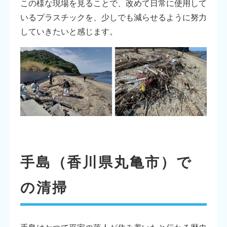
この様な現場を見ることで、改めて日常に使用して
いるプラスチックを、少しでも減らせるように努力
していきたいと感じます。
手島（香川県丸亀市）で
の清掃