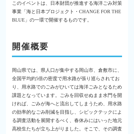
このイベントは、日本財団が推進する海洋ごみ対策
事業「海と日本プロジェクト・CHANGE FOR THE
BLUE」の一環で開催するものです。
開催概要
岡山県では、県人口が集中する岡山市、倉敷市に、
全国平均約5倍の密度で用水路が張り巡らされてお
り、用水路でのごみがひいては海洋ごみとなるため
課題となっています。ごみを回収せぬまま水門を開
ければ、ごみが海へと流出してしまうため、用水路
の効率的なごみ削減を目指し、シビックテックによ
る調査活動を展開するべく、春休みにはいった地元
高校生たちが立ち上がりました。そこで、その調査