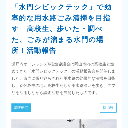
「水門シビックテック」で効
率的な用水路ごみ清掃を目指
す 高校生、歩いた・調べ
た、ごみが溜まる水門の場
所！活動報告
瀬戸内オーシャンズX推進協議会は岡山市内の高校生と進
めてきた「水門シビックテック」の活動報告会を開催しま
した。市内に張り巡らされた用水路の効果的な清掃を目指
し、春休み中の地元高校生たちが用水路沿いを歩き、アプ
リを活用しながら調査活動を展開したものです。
調査研究
岡山県