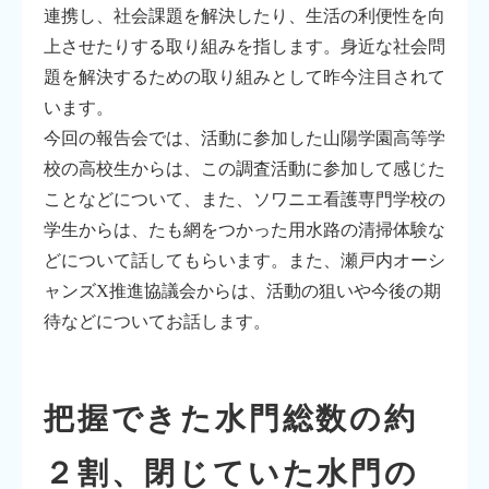
連携し、社会課題を解決したり、生活の利便性を向
上させたりする取り組みを指します。身近な社会問
題を解決するための取り組みとして昨今注目されて
います。
今回の報告会では、活動に参加した山陽学園高等学
校の高校生からは、この調査活動に参加して感じた
ことなどについて、また、ソワニエ看護専門学校の
学生からは、たも網をつかった用水路の清掃体験な
どについて話してもらいます。また、瀬戸内オーシ
ャンズX推進協議会からは、活動の狙いや今後の期
待などについてお話します。
把握できた水門総数の約
２割、閉じていた水門の