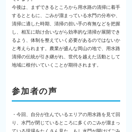
今後は、まずできるところから用水路の清掃に着手
するとともに、ごみが溜まっている水門の分布や、
清掃に適した時期、清掃の担い手の有無などを把握
し、相互に助け合いながら効率的な清掃が展開でき
るよう、体制を整えていく必要があるのではないか
と考えられます。農業が盛んな岡山の地で、用水路
清掃の伝統が引き継がれ、世代を越えた活動として
地域に根付いていくことが期待されます。
参加者の声
・今回、自分が住んでいるエリアの用水路を見て回
り、水門が閉じているところに多くのごみが溜まっ
ている現場をたくさん見た。もし水門が開けばごみ