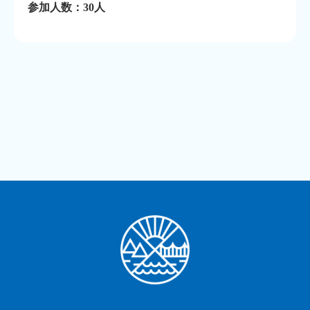
参加人数：30人