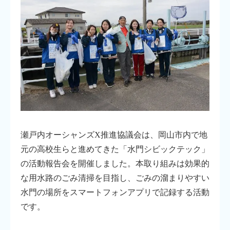
瀬戸内オーシャンズX推進協議会は、岡山市内で地
元の高校生らと進めてきた「水門シビックテック」
の活動報告会を開催しました。本取り組みは効果的
な用水路のごみ清掃を目指し、ごみの溜まりやすい
水門の場所をスマートフォンアプリで記録する活動
です。