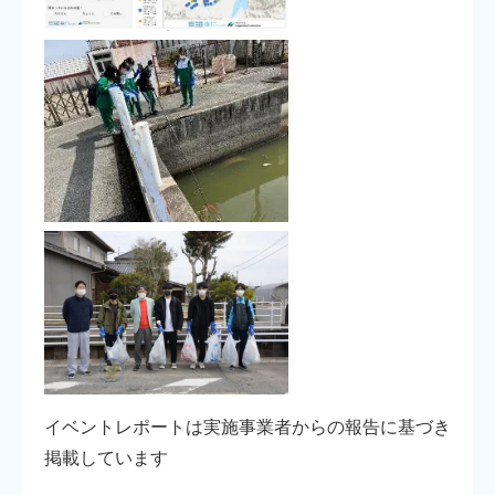
イベントレポートは実施事業者からの報告に基づき
掲載しています